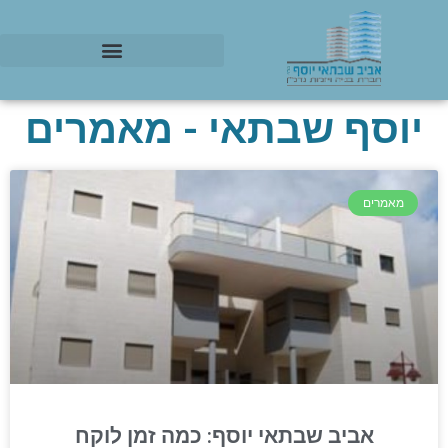
יוסף שבתאי - מאמרים
מאמרים
אביב שבתאי יוסף: כמה זמן לוקח