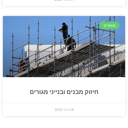
מאמרים
חיזוק מבנים ובנייני מגורים
18 ביוני 2023