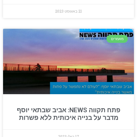
21 באוגוסט 2023
מאמרים
פתח תקווה NEWS: אביב שבתאי יוסף
מדבר על בנייה איכותית ללא פשרות
17 ביולי 2023