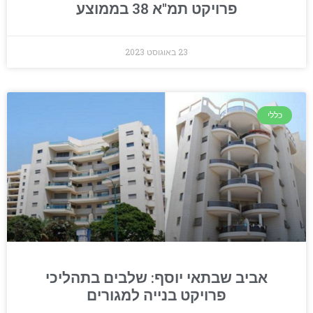
פרויקט תמ"א 38 בממוצע
23 באוגוסט 2023
כללי
אביב שבתאי יוסף: שלבים בתהליכי
פרויקט בנייה למגורים