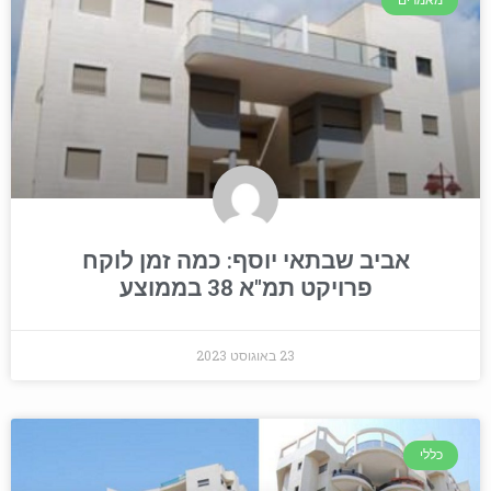
מאמרים
אביב שבתאי יוסף: כמה זמן לוקח
פרויקט תמ"א 38 בממוצע
23 באוגוסט 2023
כללי