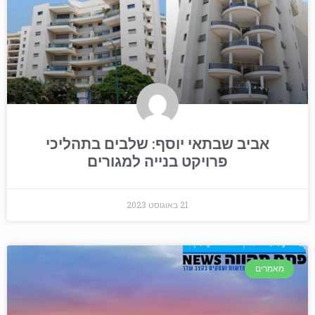
אביב שבתאי יוסף: שלבים בתהליכי
פרויקט בנייה למגורים
21 באוגוסט 2023
מאמרים