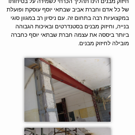
חיזוק מבנים הינו תהליך הכרחי לשמירה על בטיחותו
של כל אדם וחברת אביב שבתאי יוסף עוסקת ופועלת
במקצועיות רבה בתחום זה. עם ניסיון רב במגוון סוגי
בנייה, וחיזוק מבנים בסטנדרטים ובאיכות הגבוהה
ביותר ביססה את עצמה חברת שבתאי יוסף כחברה
מובילה לחיזוק מבנים.