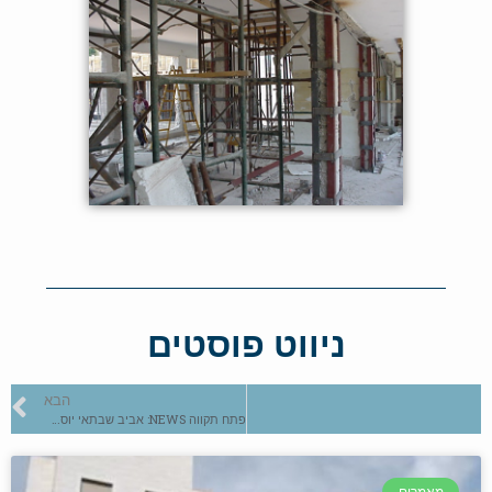
ניווט פוסטים
הבא
פתח תקווה NEWS: אביב שבתאי יוסף מדבר על בנייה איכותית ללא פשרות