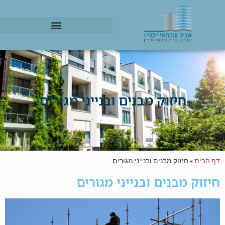
חיזוק מבנים ובנייני מגורים
דף הבית
»
חיזוק מבנים ובנייני מגורים
חיזוק מבנים ובנייני מגורים