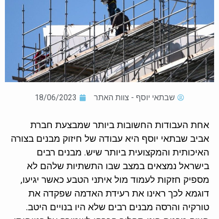
שבתאי יוסף - צוות האתר
18/06/2023
אחת העבודות החשובות ביותר שמבצעת חברת
אביב שבתאי יוסף היא עבודה של חיזוק מבנים בצורה
האיכותית והמקצועית ביותר שיש. מבנים רבים
בישראל נמצאים במצב שבו התשתיות שלהם לא
מספיק חזקות לעמוד מול איתני הטבע כאשר יגיעו,
דוגמא לכך ראינו את רעידת האדמה שפקדה את
טורקיה והרסה מבנים רבים שלא היו בנויים היטב.